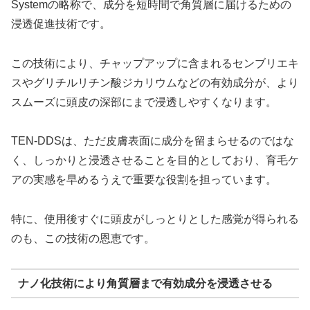
Systemの略称で、成分を短時間で角質層に届けるための
浸透促進技術です。
この技術により、チャップアップに含まれるセンブリエキ
スやグリチルリチン酸ジカリウムなどの有効成分が、より
スムーズに頭皮の深部にまで浸透しやすくなります。
TEN-DDSは、ただ皮膚表面に成分を留まらせるのではな
く、しっかりと浸透させることを目的としており、育毛ケ
アの実感を早めるうえで重要な役割を担っています。
特に、使用後すぐに頭皮がしっとりとした感覚が得られる
のも、この技術の恩恵です。
ナノ化技術により角質層まで有効成分を浸透させる