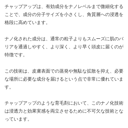
チャップアップは、有効成分をナノレベルまで微細化する
ことで、成分の分子サイズを小さくし、角質層への浸透を
格段に高めています。
ナノ化された成分は、通常の粒子よりもスムーズに肌のバ
リアを通過しやすく、より深く、より早く頭皮に届くのが
特徴です。
この技術は、皮膚表面での蒸発や無駄な拡散を抑え、必要
な場所に必要な成分を届けるという点で非常に優れていま
す。
チャップアップのような育毛剤において、このナノ化技術
は浸透力と効果実感を両立させるために不可欠な技術とな
っています。