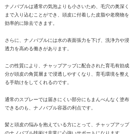
ナノバブルは通常の気泡よりも小さいため、毛穴の奥深く
まで入り込むことができ、頭皮に付着した皮脂や老廃物を
効率的に除去できます。
さらに、ナノバブルには水の表面張力を下げ、洗浄力や浸
透力を高める働きがあります。
この性質により、チャップアップに配合された育毛有効成
分が頭皮の角質層まで浸透しやすくなり、育毛環境を整え
る手助けをしてくれるのです。
通常のスプレーでは届きにくい部分にもまんべんなく塗布
できるのも、ナノバブル容器の利点です。
髪と頭皮の悩みを抱えている方にとって、チャップアップ
のナノバブル技術は非常に心強いサポートになります。