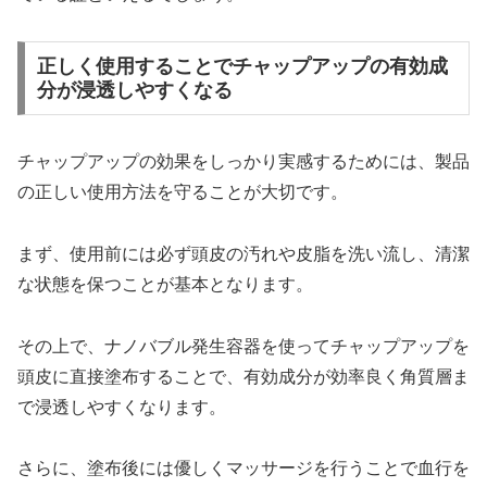
正しく使用することでチャップアップの有効成
分が浸透しやすくなる
チャップアップの効果をしっかり実感するためには、製品
の正しい使用方法を守ることが大切です。
まず、使用前には必ず頭皮の汚れや皮脂を洗い流し、清潔
な状態を保つことが基本となります。
その上で、ナノバブル発生容器を使ってチャップアップを
頭皮に直接塗布することで、有効成分が効率良く角質層ま
で浸透しやすくなります。
さらに、塗布後には優しくマッサージを行うことで血行を