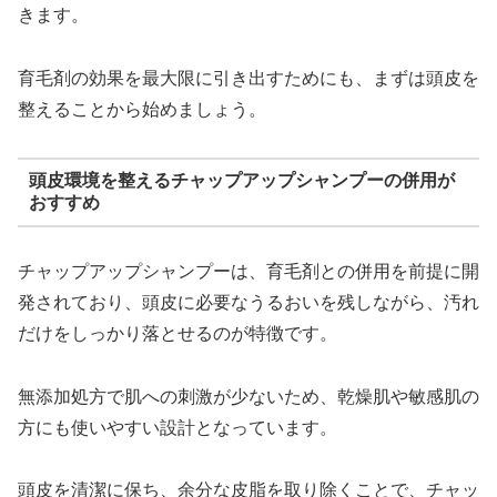
きます。
育毛剤の効果を最大限に引き出すためにも、まずは頭皮を
整えることから始めましょう。
頭皮環境を整えるチャップアップシャンプーの併用が
おすすめ
チャップアップシャンプーは、育毛剤との併用を前提に開
発されており、頭皮に必要なうるおいを残しながら、汚れ
だけをしっかり落とせるのが特徴です。
無添加処方で肌への刺激が少ないため、乾燥肌や敏感肌の
方にも使いやすい設計となっています。
頭皮を清潔に保ち、余分な皮脂を取り除くことで、チャッ