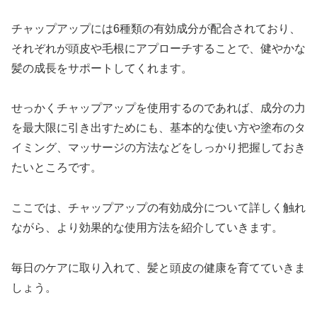
チャップアップには6種類の有効成分が配合されており、
それぞれが頭皮や毛根にアプローチすることで、健やかな
髪の成長をサポートしてくれます。
せっかくチャップアップを使用するのであれば、成分の力
を最大限に引き出すためにも、基本的な使い方や塗布のタ
イミング、マッサージの方法などをしっかり把握しておき
たいところです。
ここでは、チャップアップの有効成分について詳しく触れ
ながら、より効果的な使用方法を紹介していきます。
毎日のケアに取り入れて、髪と頭皮の健康を育てていきま
しょう。