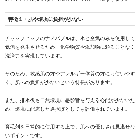
特徴１・肌や環境に負担が少ない
チャップアップのナノバブルは、水と空気のみを使用して
気泡を発生させるため、化学物質や添加物に頼ることなく
洗浄力を実現しています。
そのため、敏感肌の方やアレルギー体質の方にも使いやす
く、肌への負担が少ないという特長があります。
また、排水後も自然環境に悪影響を与える心配が少ないた
め、環境に配慮した選択肢としても評価されています。
育毛剤を日常的に使用する上で、肌への優しさは見逃せな
いポイントです。