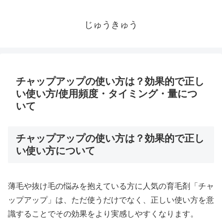
じゅうきゅう
チャップアップの使い方は？効果的で正し
い使い方/使用頻度・タイミング・量につ
いて
チャップアップの使い方は？効果的で正し
い使い方について
薄毛や抜け毛の悩みを抱えている方に人気の育毛剤「チャ
ップアップ」は、ただ使うだけでなく、正しい使い方を意
識することでその効果をより実感しやすくなります。