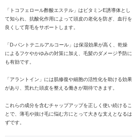
「トコフェロール酢酸エステル」はビタミンE誘導体とし
て知られ、抗酸化作用によって頭皮の老化を防ぎ、血行を
良くして育毛をサポートします。
「D-パントテニルアルコール」は保湿効果が高く、乾燥
によるフケやかゆみの対策に加え、毛髪のダメージ予防に
も有効です。
「アラントイン」には肌修復や細胞の活性化を助ける効果
があり、荒れた頭皮を整える働きが期待できます。
これらの成分を含むチャップアップを正しく使い続けるこ
とで、薄毛や抜け毛に悩む方にとって大きな支えとなるは
ずです。