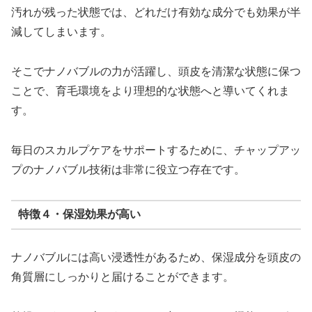
汚れが残った状態では、どれだけ有効な成分でも効果が半
減してしまいます。
そこでナノバブルの力が活躍し、頭皮を清潔な状態に保つ
ことで、育毛環境をより理想的な状態へと導いてくれま
す。
毎日のスカルプケアをサポートするために、チャップアッ
プのナノバブル技術は非常に役立つ存在です。
特徴４・保湿効果が高い
ナノバブルには高い浸透性があるため、保湿成分を頭皮の
角質層にしっかりと届けることができます。