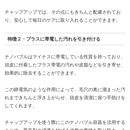
チャップアップでは、その点にもきちんと配慮されてお
り、安心して毎日のケアに取り入れることができます。
特徴２・プラスに帯電した汚れを引き付ける
ナノバブルはマイナスに帯電している性質を持っており、
頭皮に付着したプラス帯電の汚れや皮脂などを引き寄せ、
効果的に除去することができます。
この静電気のような作用によって、毛穴の奥に溜まった汚
れまできちんと浮き上がらせ、頭皮を清潔に保つ手助けを
してくれます。
チャップアップを使う際にこのナノバブル容器を活用する