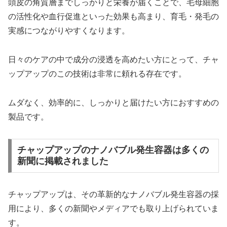
頭皮の角質層までしっかりと栄養が届くことで、毛母細胞
の活性化や血行促進といった効果も高まり、育毛・発毛の
実感につながりやすくなります。
日々のケアの中で成分の浸透を高めたい方にとって、チャ
ップアップのこの技術は非常に頼れる存在です。
ムダなく、効率的に、しっかりと届けたい方におすすめの
製品です。
チャップアップのナノバブル発生容器は多くの
新聞に掲載されました
チャップアップは、その革新的なナノバブル発生容器の採
用により、多くの新聞やメディアでも取り上げられていま
す。