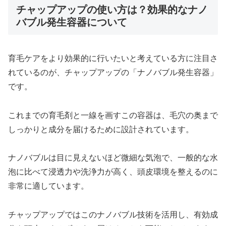
チャップアップの使い方は？効果的なナノ
バブル発生容器について
育毛ケアをより効果的に行いたいと考えている方に注目さ
れているのが、チャップアップの「ナノバブル発生容器」
です。
これまでの育毛剤と一線を画すこの容器は、毛穴の奥まで
しっかりと成分を届けるために設計されています。
ナノバブルは目に見えないほど微細な気泡で、一般的な水
泡に比べて浸透力や洗浄力が高く、頭皮環境を整えるのに
非常に適しています。
チャップアップではこのナノバブル技術を活用し、有効成