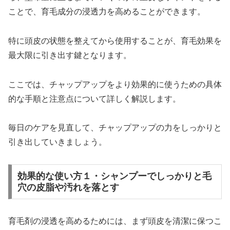
ことで、育毛成分の浸透力を高めることができます。
特に頭皮の状態を整えてから使用することが、育毛効果を
最大限に引き出す鍵となります。
ここでは、チャップアップをより効果的に使うための具体
的な手順と注意点について詳しく解説します。
毎日のケアを見直して、チャップアップの力をしっかりと
引き出していきましょう。
効果的な使い方１・シャンプーでしっかりと毛
穴の皮脂や汚れを落とす
育毛剤の浸透を高めるためには、まず頭皮を清潔に保つこ