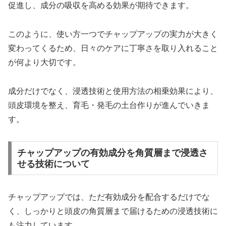
促進し、成分の吸収を高める効果が期待できます。
このように、使い方一つでチャップアップの実力が大きく
変わってくるため、日々のケアに丁寧さを取り入れること
が何より大切です。
成分だけでなく、浸透技術と使用方法の相乗効果により、
頭皮環境を整え、育毛・発毛の土台作りが進んでいきま
す。
チャップアップの有効成分を角質層まで浸透さ
せる技術について
チャップアップでは、ただ有効成分を配合するだけでな
く、しっかりと頭皮の角質層まで届けるための浸透技術に
も注力しています。