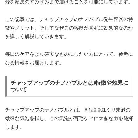
分を頭皮のすみずみまで届けることを可能にしています。
この記事では、チャップアップのナノバブル発生容器の特
徴やメリット、そしてなぜこの容器が育毛に効果的なのか
を詳しく解説していきます。
毎日のケアをより確実なものにしたい方にとって、参考に
なる情報をお届けします。
チャップアップのナノバブルとは/特徴や効果に
ついて
チャップアップのナノバブルとは、直径0.001ミリ未満の
微細な気泡を指し、この気泡が育毛ケアに大きな力を発揮
します。