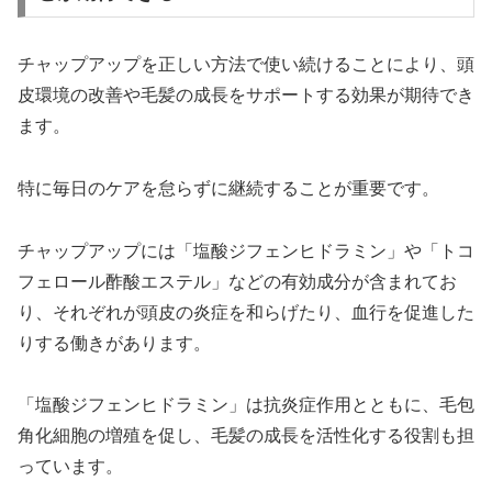
チャップアップを正しい方法で使い続けることにより、頭
皮環境の改善や毛髪の成長をサポートする効果が期待でき
ます。
特に毎日のケアを怠らずに継続することが重要です。
チャップアップには「塩酸ジフェンヒドラミン」や「トコ
フェロール酢酸エステル」などの有効成分が含まれてお
り、それぞれが頭皮の炎症を和らげたり、血行を促進した
りする働きがあります。
「塩酸ジフェンヒドラミン」は抗炎症作用とともに、毛包
角化細胞の増殖を促し、毛髪の成長を活性化する役割も担
っています。