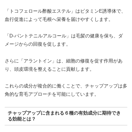
「トコフェロール酢酸エステル」はビタミンE誘導体で、
血行促進によって毛根へ栄養を届けやすくします。
「D-パントテニルアルコール」は毛髪の健康を保ち、ダ
メージからの回復を促します。
さらに「アラントイン」は、細胞の修復を促す作用があ
り、頭皮環境を整えることに貢献します。
これらの成分が複合的に働くことで、チャップアップは多
角的な育毛アプローチを可能にしています。
チャップアップに含まれる６種の有効成分に期待でき
る効能とは？