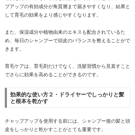
プアップの有効成分が角質層まで届きやすくなり、結果と
して育毛の効果をより感じやすくなります。
また、保湿成分や植物由来のエキスも配合されているた
め、毎日のシャンプーで頭皮のバランスを整えることがで
きます。
育毛ケアは、育毛剤だけでなく、洗髪習慣から見直すこと
でさらに効果を高めることができるのです。
効果的な使い方２・ドライヤーでしっかりと髪
と根本を乾かす
チャップアップを使用する前には、シャンプー後の髪と頭
皮をしっかりと乾かすことがとても重要です。