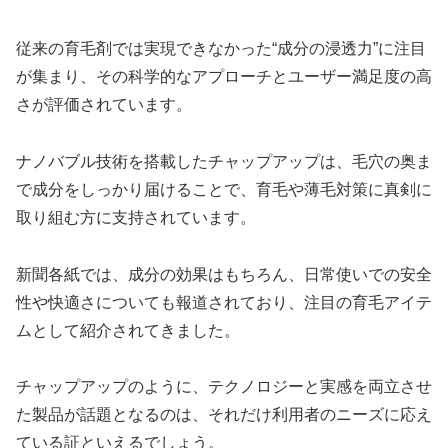
従来の育毛剤では実現できなかった“成分の浸透力”に注目
が集まり、その科学的なアプローチとユーザー満足度の高
さが評価されています。
ナノバブル技術を搭載したチャップアップは、毛穴の奥ま
で成分をしっかり届けることで、育毛や薄毛対策に真剣に
取り組む方に支持されています。
新聞各紙では、成分の効果はもちろん、日常使いでの安全
性や快適さについても報道されており、注目の育毛アイテ
ムとして紹介されてきました。
チャップアップのように、テクノロジーと実感を両立させ
た製品が話題となるのは、それだけ利用者のニーズに応え
ている証といえるでしょう。