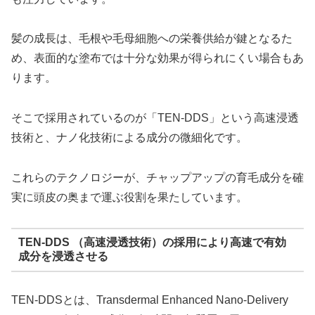
髪の成長は、毛根や毛母細胞への栄養供給が鍵となるた
め、表面的な塗布では十分な効果が得られにくい場合もあ
ります。
そこで採用されているのが「TEN-DDS」という高速浸透
技術と、ナノ化技術による成分の微細化です。
これらのテクノロジーが、チャップアップの育毛成分を確
実に頭皮の奥まで運ぶ役割を果たしています。
TEN-DDS （高速浸透技術）の採用により高速で有効
成分を浸透させる
TEN-DDSとは、Transdermal Enhanced Nano-Delivery