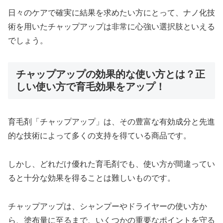
日々のケアで確実に結果を求めたい方にとって、ナノ化技
術を用いたチャップアップは非常に心強い選択肢といえる
でしょう。
チャップアップの効果的な使い方とは？正
しい使い方で育毛効果をアップ！
育毛剤「チャップアップ」は、その豊富な有効成分と先進
的な技術によって多くの支持を得ている商品です。
しかし、どれだけ優れた育毛剤でも、使い方が間違ってい
ると十分な効果を得ることは難しいものです。
チャップアップは、シャンプーやドライヤーの使い方か
ら、塗布量に至るまで、いくつかの重要なポイントを守る