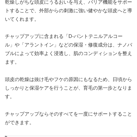
乾燥しがちな頭皮にうるおいを与え、バリア機能をサポー
トすることで、外部からの刺激に強い健やかな頭皮へと導
いてくれます。
チャップアップに含まれる「D-パントテニルアルコー
ル」や「アラントイン」などの保湿・修復成分は、ナノバ
ブルによって効率よく浸透し、肌のコンディションを整え
ます。
頭皮の乾燥は抜け毛やフケの原因にもなるため、日頃から
しっかりと保湿ケアを行うことが、育毛の第一歩となりま
す。
チャップアップならそのすべてを一度にサポートすること
ができます。