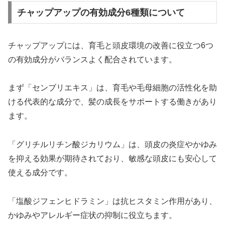
チャップアップの有効成分6種類について
チャップアップには、育毛と頭皮環境の改善に役立つ6つ
の有効成分がバランスよく配合されています。
まず「センブリエキス」は、育毛や毛母細胞の活性化を助
ける代表的な成分で、髪の成長をサポートする働きがあり
ます。
「グリチルリチン酸ジカリウム」は、頭皮の炎症やかゆみ
を抑える効果が期待されており、敏感な頭皮にも安心して
使える成分です。
「塩酸ジフェンヒドラミン」は抗ヒスタミン作用があり、
かゆみやアレルギー症状の抑制に役立ちます。