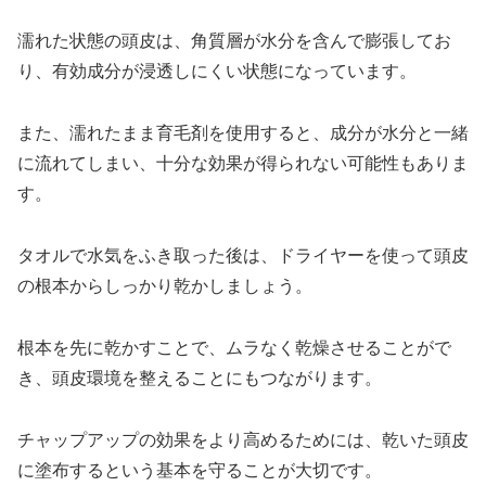
濡れた状態の頭皮は、角質層が水分を含んで膨張してお
り、有効成分が浸透しにくい状態になっています。
また、濡れたまま育毛剤を使用すると、成分が水分と一緒
に流れてしまい、十分な効果が得られない可能性もありま
す。
タオルで水気をふき取った後は、ドライヤーを使って頭皮
の根本からしっかり乾かしましょう。
根本を先に乾かすことで、ムラなく乾燥させることがで
き、頭皮環境を整えることにもつながります。
チャップアップの効果をより高めるためには、乾いた頭皮
に塗布するという基本を守ることが大切です。