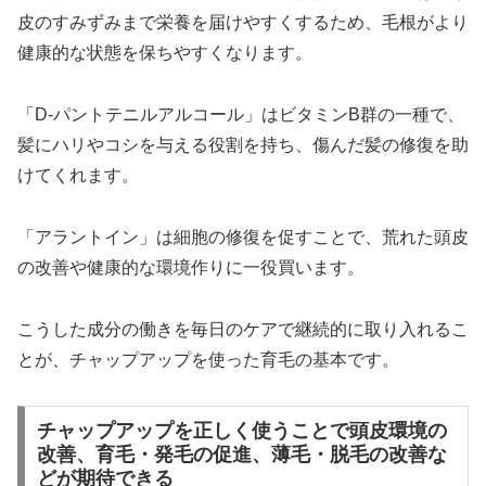
皮のすみずみまで栄養を届けやすくするため、毛根がより
健康的な状態を保ちやすくなります。
「D-パントテニルアルコール」はビタミンB群の一種で、
髪にハリやコシを与える役割を持ち、傷んだ髪の修復を助
けてくれます。
「アラントイン」は細胞の修復を促すことで、荒れた頭皮
の改善や健康的な環境作りに一役買います。
こうした成分の働きを毎日のケアで継続的に取り入れるこ
とが、チャップアップを使った育毛の基本です。
チャップアップを正しく使うことで頭皮環境の
改善、育毛・発毛の促進、薄毛・脱毛の改善な
どが期待できる