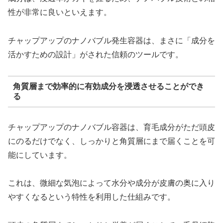
性が非常に良いといえます。
チャップアップのナノバブル発生容器は、まさに「成分を
活かすための設計」がされた信頼のツールです。
角質層まで効率的に有効成分を浸透させることができ
る
チャップアップのナノバブル容器は、育毛成分がただ頭皮
にのるだけでなく、しっかりと角質層にまで届くことを可
能にしています。
これは、微細な気泡によって水分や成分が皮膚の奥に入り
やすくなるという特性を利用した仕組みです。