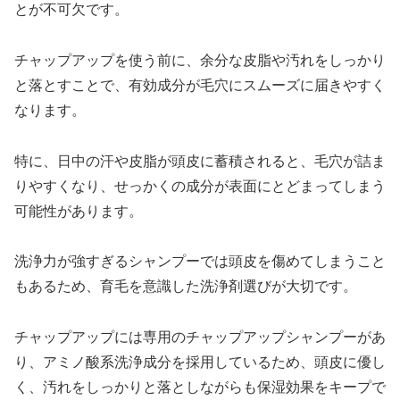
とが不可欠です。
チャップアップを使う前に、余分な皮脂や汚れをしっかり
と落とすことで、有効成分が毛穴にスムーズに届きやすく
なります。
特に、日中の汗や皮脂が頭皮に蓄積されると、毛穴が詰ま
りやすくなり、せっかくの成分が表面にとどまってしまう
可能性があります。
洗浄力が強すぎるシャンプーでは頭皮を傷めてしまうこと
もあるため、育毛を意識した洗浄剤選びが大切です。
チャップアップには専用のチャップアップシャンプーがあ
り、アミノ酸系洗浄成分を採用しているため、頭皮に優し
く、汚れをしっかりと落としながらも保湿効果をキープで