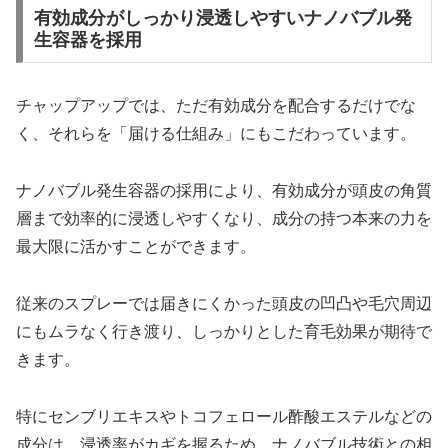
有効成分がしっかり浸透しやすいナノバブル発
生容器を採用
チャップアップでは、ただ有効成分を配合するだけでな
く、それらを「届ける仕組み」にもこだわっています。
ナノバブル発生容器の採用により、有効成分が頭皮の角質
層まで効率的に浸透しやすくなり、成分の持つ本来の力を
最大限に活かすことができます。
従来のスプレーでは届きにくかった頭皮の凹凸や毛穴周辺
にもムラなく行き渡り、しっかりとした育毛効果が期待で
きます。
特にセンブリエキスやトコフェロール酢酸エステルなどの
成分は、浸透率がカギを握るため、ナノバブル技術との相