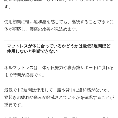
す。
使用初期に軽い違和感を感じても、継続することで徐々に
体が順応し、腰痛の改善が見込めます。
マットレスが体に合っているかどうかは最低2週間ほど
使用しないと判断できない
ネルマットレスは、体が反発力や寝姿勢サポートに慣れる
まで時間が必要です。
最低でも2週間は使用して、腰や背中に違和感がないか、
寝起きの疲れや痛みが軽減されているかを確認することが
重要です。