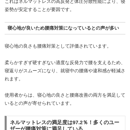
これはネルマットレスの高反発と体圧分散性能により、寝
姿勢が安定することが要因です。
寝心地が良いため腰痛対策になっているとの声が多い
寝心地の良さも腰痛対策として評価されています。
柔らかすぎず硬すぎない適度な反発力で腰を支えるため、
寝返りがスムーズになり、就寝中の腰痛や違和感が軽減さ
れます。
使用者からは、寝心地の良さと腰痛改善の両方を満足して
いるとの声が寄せられています。
ネルマットレスの満足度は97.2％！多くのユー
ザーが腰痛対策に満足している