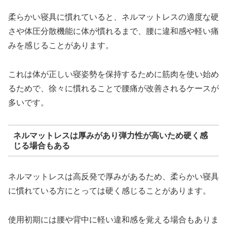
柔らかい寝具に慣れていると、ネルマットレスの適度な硬
さや体圧分散機能に体が慣れるまで、腰に違和感や軽い痛
みを感じることがあります。
これは体が正しい寝姿勢を保持するために筋肉を使い始め
るためで、徐々に慣れることで腰痛が改善されるケースが
多いです。
ネルマットレスは厚みがあり弾力性が高いため硬く感
じる場合もある
ネルマットレスは高反発で厚みがあるため、柔らかい寝具
に慣れている方にとっては硬く感じることがあります。
使用初期には腰や背中に軽い違和感を覚える場合もありま