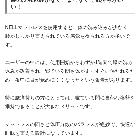
い！
NELLマットレスを使用すると、体の沈み込みが少なく、
腰がしっかり支えられている感覚を得られる方が多いで
す。
ユーザーの中には、使用開始からわずか1週間で腰の沈み
込みが改善され、寝ている間も体がまっすぐに保たれるた
め、夜中に目が覚めにくくなったという報告があります。
特に腰痛持ちの方にとっては、寝ている間に自然な姿勢を
維持できることが大きなメリットです。
マットレスの固さと体圧分散のバランスが絶妙で、快適な
睡眠を支える設計になっています。