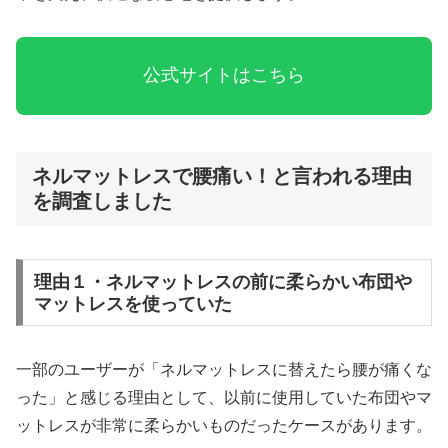
公式サイトはこちら
ネルマットレスで腰痛い！と言われる理由
を調査しました
理由１・ネルマットレスの前に柔らかい布団や
マットレスを使っていた
一部のユーザーが「ネルマットレスに替えたら腰が痛くな
った」と感じる理由として、以前に使用していた布団やマ
ットレスが非常に柔らかいものだったケースがあります。