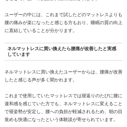
ユーザーの中には、これまで試したどのマットレスよりも
腰の痛みが楽になったと感じる方もおり、睡眠の質の向上
に直結していることが分かります。
ネルマットレスに買い換えたら腰痛が改善したと実感
しています
ネルマットレスに買い換えたユーザーからは、腰痛が改善
したと感じる声が多く聞かれます。
これまで使用していたマットレスでは寝返りのたびに腰に
違和感を感じていた方でも、ネルマットレスに変えること
で寝姿勢が安定し、腰への負担が軽減されるため、朝の目
覚めも快適になったという体験談が寄せられています。