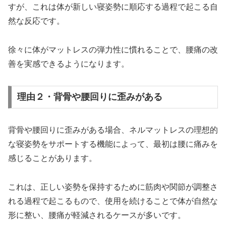
すが、これは体が新しい寝姿勢に順応する過程で起こる自
然な反応です。
徐々に体がマットレスの弾力性に慣れることで、腰痛の改
善を実感できるようになります。
理由２・背骨や腰回りに歪みがある
背骨や腰回りに歪みがある場合、ネルマットレスの理想的
な寝姿勢をサポートする機能によって、最初は腰に痛みを
感じることがあります。
これは、正しい姿勢を保持するために筋肉や関節が調整さ
れる過程で起こるもので、使用を続けることで体が自然な
形に整い、腰痛が軽減されるケースが多いです。