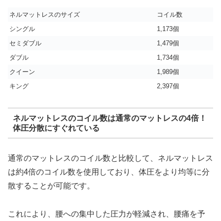
ネルマットレスのサイズ
コイル数
シングル
1,173個
セミダブル
1,479個
ダブル
1,734個
クイーン
1,989個
キング
2,397個
ネルマットレスのコイル数は通常のマットレスの4倍！
体圧分散にすぐれている
通常のマットレスのコイル数と比較して、ネルマットレス
は約4倍のコイル数を使用しており、体圧をより均等に分
散することが可能です。
これにより、腰への集中した圧力が軽減され、腰痛を予