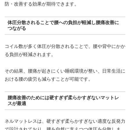
防・改善する効果が期待できます。
体圧分散されることで腰への負担が軽減し腰痛改善に
つながる
コイル数が多く体圧が分散されることで、腰や背中にかか
る負担が軽減されます。
その結果、腰痛が起きにくい睡眠環境が整い、日常生活に
おける腰の疲労も減らすことが可能です。
腰痛改善のためには硬すぎず柔らかすぎないマットレ
スが最適
ネルマットレスは、硬すぎず柔らかすぎない適度な反発力
で設計されており、腰を自然に支えつつ体圧を分散しま