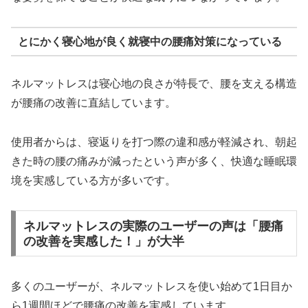
とにかく寝心地が良く就寝中の腰痛対策になっている
ネルマットレスは寝心地の良さが特長で、腰を支える構造
が腰痛の改善に直結しています。
使用者からは、寝返りを打つ際の違和感が軽減され、朝起
きた時の腰の痛みが減ったという声が多く、快適な睡眠環
境を実感している方が多いです。
ネルマットレスの実際のユーザーの声は「腰痛
の改善を実感した！」が大半
多くのユーザーが、ネルマットレスを使い始めて1日目か
ら1週間ほどで腰痛の改善を実感しています。