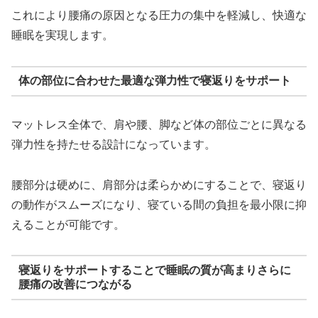
これにより腰痛の原因となる圧力の集中を軽減し、快適な
睡眠を実現します。
体の部位に合わせた最適な弾力性で寝返りをサポート
マットレス全体で、肩や腰、脚など体の部位ごとに異なる
弾力性を持たせる設計になっています。
腰部分は硬めに、肩部分は柔らかめにすることで、寝返り
の動作がスムーズになり、寝ている間の負担を最小限に抑
えることが可能です。
寝返りをサポートすることで睡眠の質が高まりさらに
腰痛の改善につながる