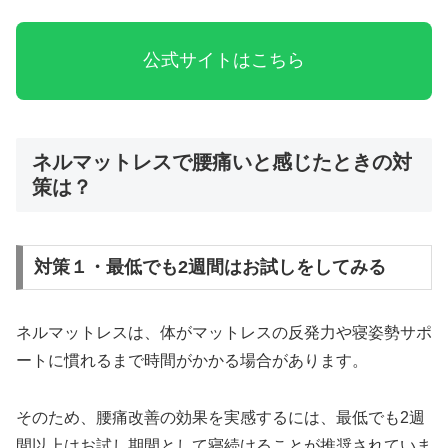
公式サイトはこちら
ネルマットレスで腰痛いと感じたときの対
策は？
対策１・最低でも2週間はお試しをしてみる
ネルマットレスは、体がマットレスの反発力や寝姿勢サポ
ートに慣れるまで時間がかかる場合があります。
そのため、腰痛改善の効果を実感するには、最低でも2週
間以上はお試し期間として寝続けることが推奨されていま