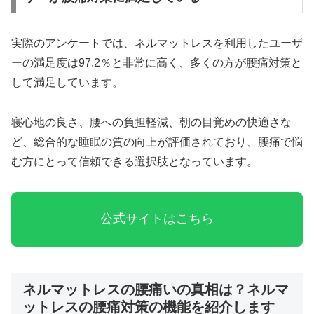
実際のアンケートでは、ネルマットレスを利用したユーザ
ーの満足度は97.2％と非常に高く、多くの方が腰痛対策と
して満足しています。
寝心地の良さ、腰への負担軽減、朝の目覚めの快適さな
ど、総合的な睡眠の質の向上が評価されており、腰痛で悩
む方にとって信頼できる選択肢となっています。
公式サイトはこちら
ネルマットレスの腰痛いの真相は？ネルマ
ットレスの腰痛対策の機能を紹介します