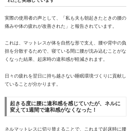
れたと実感しています
実際の使用者の声として、「私も夫も朝起きたときの腰の
痛みや体の疲れが改善された」と報告されています。
これは、マットレスが体を自然な形で支え、腰や背中の負
担を分散するためで、寝ている間に腰が沈み込むことがな
くなった結果、起床時の違和感が軽減されます。
日々の疲れを翌日に持ち越さない睡眠環境づくりに貢献し
ていることが分かります。
起きる度に腰に違和感を感じていたが、ネルに
変えて1週間で違和感がなくなった！
ネルマットレスに切り替えることで、これまで起床時に腰