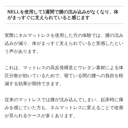
NELLを使用して1週間で腰の沈み込みがなくなり、体
がまっすぐに支えられていると感じます
実際にネルマットレスを使用した方の体験では、腰の沈み
込みが減り、体がまっすぐ支えられていると実感したとい
う声があります。
これは、マットレスの高反発構造とウレタン素材による体
圧分散が効いているためで、寝ている間の腰への負担を軽
減する効果が期待できます。
従来のマットレスでは腰が沈み込んでしまい、起床時に痛
みを感じていた方も、ネルマットレスに変えることで改善
が見られるケースが多くあります。