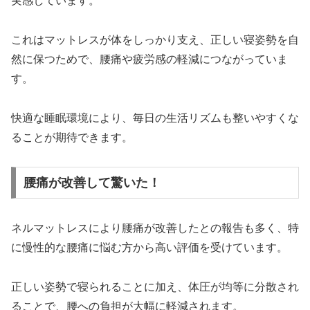
実感しています。
これはマットレスが体をしっかり支え、正しい寝姿勢を自
然に保つためで、腰痛や疲労感の軽減につながっていま
す。
快適な睡眠環境により、毎日の生活リズムも整いやすくな
ることが期待できます。
腰痛が改善して驚いた！
ネルマットレスにより腰痛が改善したとの報告も多く、特
に慢性的な腰痛に悩む方から高い評価を受けています。
正しい姿勢で寝られることに加え、体圧が均等に分散され
ることで、腰への負担が大幅に軽減されます。