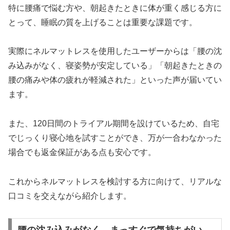
特に腰痛で悩む方や、朝起きたときに体が重く感じる方に
とって、睡眠の質を上げることは重要な課題です。
実際にネルマットレスを使用したユーザーからは「腰の沈
み込みがなく、寝姿勢が安定している」「朝起きたときの
腰の痛みや体の疲れが軽減された」といった声が届いてい
ます。
また、120日間のトライアル期間を設けているため、自宅
でじっくり寝心地を試すことができ、万が一合わなかった
場合でも返金保証がある点も安心です。
これからネルマットレスを検討する方に向けて、リアルな
口コミを交えながら紹介します。
腰の沈み込みがなく、まっすぐで気持ちがい