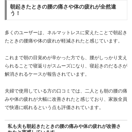
朝起きたときの腰の痛さや体の疲れが全然違
う！
多くのユーザーは、ネルマットレスに変えたことで朝起き
たときの腰痛や体の疲れが軽減されたと感じています。
これまで朝の目覚めが辛かった方でも、腰がしっかり支え
られることで寝返りがスムーズになり、寝起きのだるさが
解消されるケースが報告されています。
夫婦で使用している方の口コミでは、二人とも朝の腰の痛
みや体の疲れが大幅に改善されたと感じており、家族全員
で快適に眠れるという点も評価されています。
私も夫も朝起きたときの腰の痛みや体の疲れが改善さ