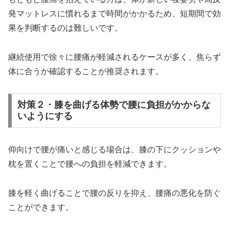
発マットレスに慣れるまで時間がかかるため、短期間で効
果を判断するのは難しいです。
継続使用で徐々に腰痛が軽減されるケースが多く、焦らず
体に合うか確認することが推奨されます。
対策２・膝を曲げる体勢で腰に負担がかからな
いようにする
仰向けで腰が痛いと感じる場合は、膝の下にクッションや
枕を置くことで腰への負担を軽減できます。
膝を軽く曲げることで腰の反りを抑え、腰痛の悪化を防ぐ
ことができます。