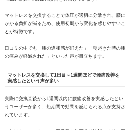
マットレスを交換することで体圧が適切に分散され、腰に
かかる負担が減るため、使用初期から変化を感じやすいこ
とが特徴です。
口コミの中でも「腰の違和感が消えた」「朝起きた時の腰
の痛みが軽減された」といった声が目立ちます。
マットレスを交換して1日目～1週間ほどで腰痛改善を
実感したという声が多い
実際に交換直後から1週間以内に腰痛改善を実感したとい
うユーザーが多く、短期間で効果を感じられる点が支持さ
れています。