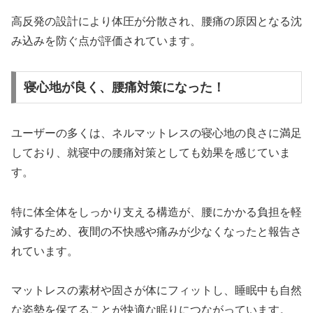
高反発の設計により体圧が分散され、腰痛の原因となる沈
み込みを防ぐ点が評価されています。
寝心地が良く、腰痛対策になった！
ユーザーの多くは、ネルマットレスの寝心地の良さに満足
しており、就寝中の腰痛対策としても効果を感じていま
す。
特に体全体をしっかり支える構造が、腰にかかる負担を軽
減するため、夜間の不快感や痛みが少なくなったと報告さ
れています。
マットレスの素材や固さが体にフィットし、睡眠中も自然
な姿勢を保てることが快適な眠りにつながっています。