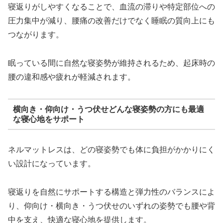
寝返りがしやすくなることで、血流の滞りや特定部位への
圧力集中が減り、腰痛の改善だけでなく睡眠の質向上にも
つながります。
眠っている間に自然な寝姿勢が維持されるため、起床時の
腰の違和感や疲れが軽減されます。
横向き・仰向け・うつ伏せどんな寝姿勢の方にも最適
な寝心地をサポート
ネルマットレスは、どの寝姿勢でも体に負担がかかりにく
い設計になっています。
寝返りを自然にサポートする構造と弾力性のバランスによ
り、仰向け・横向き・うつ伏せのいずれの姿勢でも腰や背
中を支え、快適な寝心地を提供します。