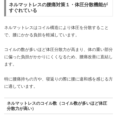
ネルマットレスの腰痛対策１・体圧分散機能が
すぐれている
ネルマットレスはコイル構造により体圧を分散すること
で、腰にかかる負担を軽減しています。
コイルの数が多いほど体圧分散力が高まり、体の重い部分
に偏った負担がかかりにくくなるため、腰痛改善に直結し
ます。
特に腰痛持ちの方や、寝返りの際に腰に違和感を感じる方
に適しています。
ネルマットレスのコイル数（コイル数が多いほど体圧
分散力が高い）