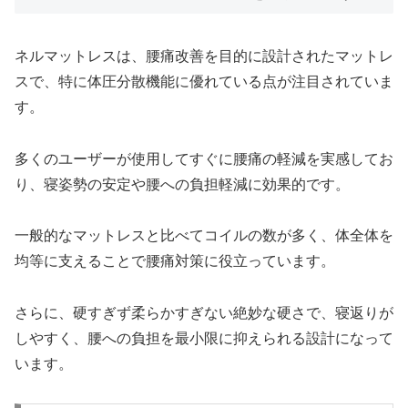
ネルマットレスは、腰痛改善を目的に設計されたマットレ
スで、特に体圧分散機能に優れている点が注目されていま
す。
多くのユーザーが使用してすぐに腰痛の軽減を実感してお
り、寝姿勢の安定や腰への負担軽減に効果的です。
一般的なマットレスと比べてコイルの数が多く、体全体を
均等に支えることで腰痛対策に役立っています。
さらに、硬すぎず柔らかすぎない絶妙な硬さで、寝返りが
しやすく、腰への負担を最小限に抑えられる設計になって
います。