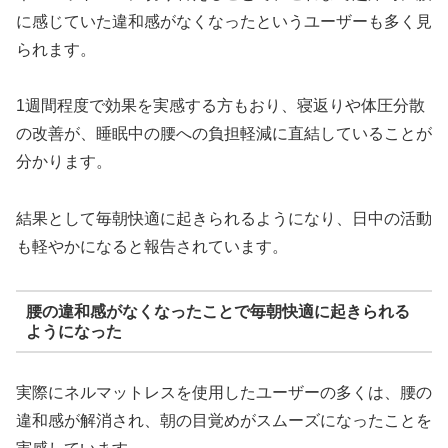
に感じていた違和感がなくなったというユーザーも多く見
られます。
1週間程度で効果を実感する方もおり、寝返りや体圧分散
の改善が、睡眠中の腰への負担軽減に直結していることが
分かります。
結果として毎朝快適に起きられるようになり、日中の活動
も軽やかになると報告されています。
腰の違和感がなくなったことで毎朝快適に起きられる
ようになった
実際にネルマットレスを使用したユーザーの多くは、腰の
違和感が解消され、朝の目覚めがスムーズになったことを