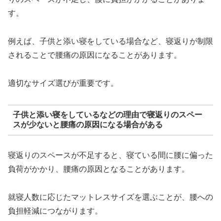
す。
例えば、子供と添い寝をしている場合など、寝返りが制限
されることで腰痛の原因になることがあります。
適切なサイズ選びが重要です。
子供と添い寝をしているなどの理由で寝返りのスペー
スが少ないと腰痛の原因になる場合がある
寝返りのスペースが不足すると、寝ている間に腰に偏った
負荷がかかり、腰痛の原因となることがあります。
就寝人数に応じたマットレスサイズを選ぶことが、腰への
負担軽減につながります。