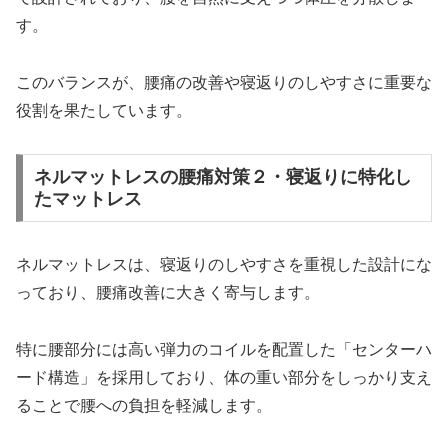
す。
このバランスが、腰痛の改善や寝返りのしやすさに重要な
役割を果たしています。
ネルマットレスの腰痛対策２・寝返りに特化し
たマットレス
ネルマットレスは、寝返りのしやすさを重視した設計にな
っており、腰痛改善に大きく寄与します。
特に腰部分には高い弾力のコイルを配置した「センターハ
ード構造」を採用しており、体の重い部分をしっかり支え
ることで腰への負担を軽減します。