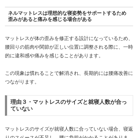
ネルマットレスは理想的な寝姿勢をサポートするため
歪みがあると痛みを感じる場合がある
マットレスが体の歪みを修正する設計になっているため、
腰回りの筋肉や関節が正しい位置に調整される際に、一時
的に違和感や痛みを感じることがあります。
この現象は慣れることで解消され、長期的には腰痛改善に
つながります。
理由３・マットレスのサイズと就寝人数が合っ
ていない
マットレスのサイズが就寝人数に合っていない場合、寝返
りのスペースが不足し、腰に負担がかかることがありま