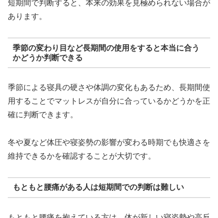
短期間で判断すると、本来の効果を見極められない場合が
あります。
季節の変わり目など長期間の使用をすると本当に合う
かどうか判断できる
季節による寝具の硬さや体調の変化もあるため、長期間使
用することでマットレスが自分に合っているかどうかを正
確に判断できます。
冬や夏など体圧や寝姿勢の影響が変わる時期でも快適さを
維持できるかを確認することが大切です。
もともと腰痛がある人は短期間での判断は難しい
もともと腰痛を抱えている方は、体が新しい寝姿勢や高反