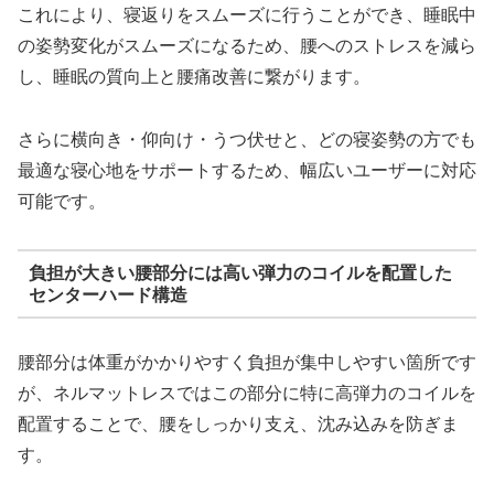
これにより、寝返りをスムーズに行うことができ、睡眠中
の姿勢変化がスムーズになるため、腰へのストレスを減ら
し、睡眠の質向上と腰痛改善に繋がります。
さらに横向き・仰向け・うつ伏せと、どの寝姿勢の方でも
最適な寝心地をサポートするため、幅広いユーザーに対応
可能です。
負担が大きい腰部分には高い弾力のコイルを配置した
センターハード構造
腰部分は体重がかかりやすく負担が集中しやすい箇所です
が、ネルマットレスではこの部分に特に高弾力のコイルを
配置することで、腰をしっかり支え、沈み込みを防ぎま
す。