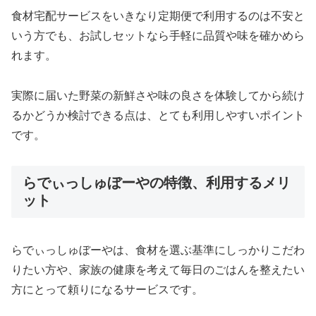
食材宅配サービスをいきなり定期便で利用するのは不安と
いう方でも、お試しセットなら手軽に品質や味を確かめら
れます。
実際に届いた野菜の新鮮さや味の良さを体験してから続け
るかどうか検討できる点は、とても利用しやすいポイント
です。
らでぃっしゅぼーやの特徴、利用するメリ
ット
らでぃっしゅぼーやは、食材を選ぶ基準にしっかりこだわ
りたい方や、家族の健康を考えて毎日のごはんを整えたい
方にとって頼りになるサービスです。