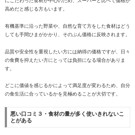
にこだわった食材が中心のため、スーパーと比べて価格が
高めだと感じる方もいます。
有機基準に沿った野菜や、自然な育て方をした食材はどう
しても手間ひまがかかり、そのぶん価格に反映されます。
品質や安全性を重視したい方には納得の価格ですが、日々
の食費を抑えたい方にとっては負担になる場合がありま
す。
どこに価値を感じるかによって満足度が変わるため、自分
の食生活に合っているかを見極めることが大切です。
悪い口コミ３・食材の量が多く使いきれないこ
とがある