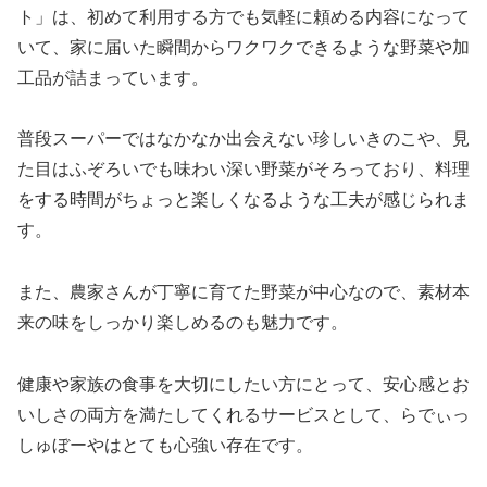
ト」は、初めて利用する方でも気軽に頼める内容になって
いて、家に届いた瞬間からワクワクできるような野菜や加
工品が詰まっています。
普段スーパーではなかなか出会えない珍しいきのこや、見
た目はふぞろいでも味わい深い野菜がそろっており、料理
をする時間がちょっと楽しくなるような工夫が感じられま
す。
また、農家さんが丁寧に育てた野菜が中心なので、素材本
来の味をしっかり楽しめるのも魅力です。
健康や家族の食事を大切にしたい方にとって、安心感とお
いしさの両方を満たしてくれるサービスとして、らでぃっ
しゅぼーやはとても心強い存在です。