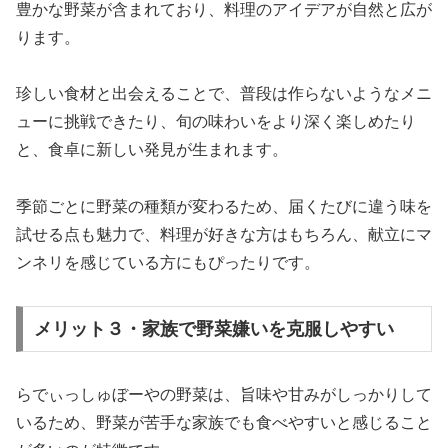
豊かな野菜が含まれており、料理のアイデアが自然と広が
ります。
珍しい食材と出会えることで、普段は作らないようなメニ
ューに挑戦できたり、旬の味わいをより深く楽しめたり
と、食卓に新しい発見が生まれます。
季節ごとに野菜の種類が変わるため、届くたびに違う味を
試せる点も魅力で、料理が好きな方はもちろん、献立にマ
ンネリを感じている方にもぴったりです。
メリット３・家族で野菜嫌いを克服しやすい
らでぃっしゅぼーやの野菜は、旨味や甘みがしっかりして
いるため、野菜が苦手な家族でも食べやすいと感じること