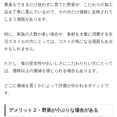
農薬をできるだけ使わずに育てた野菜や、こだわりの加工
品を丁寧に選んでいるので、その分だけ価格に反映されて
しまう側面があります。
特に、家族の人数が多い場合や、食材を大量に消費する生
活スタイルの方にとっては、コストが気になる場面もある
かもしれません。
ただし、食の安全性やおいしさにこだわりたい方にとって
は、価格以上の価値を感じられる場合もあります。
どこに価値を置くかによって評価が分かれるポイントで
す。
デメリット２・野菜が小ぶりな場合がある