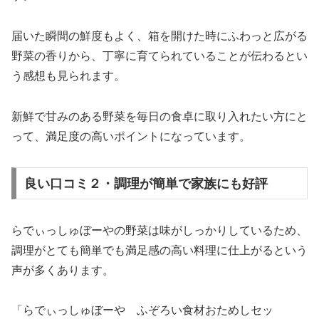
届いた瞬間の鮮度もよく、箱を開けた時にふわっと広がる
野菜の香りから、丁寧に育てられていることが伝わるとい
う感想も見られます。
新鮮で甘みのある野菜を毎日の食卓に取り入れたい方にと
って、満足度の高いポイントになっています。
良い口コミ２・調理が簡単で家族にも好評
らでぃっしゅぼーやの野菜は味がしっかりしているため、
調理がとても簡単でも満足感の高い料理に仕上がるという
声が多くあります。
「らでぃっしゅぼーや ふぞろい食材おためしセッ