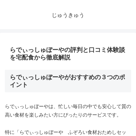
じゅうきゅう
らでぃっしゅぼーやの評判と口コミ体験談
を宅配食から徹底解説
らでぃっしゅぼーやがおすすめの３つのポ
イント
らでぃっしゅぼーやは、忙しい毎日の中でも安心して質の
高い食材を楽しみたい方にぴったりのサービスです。
特に「らでぃっしゅぼーや ふぞろい食材おためしセッ