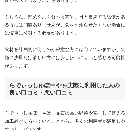
度が落ちてしまうこともあります。
もちろん、野菜をよく食べる方や、日々自炊する習慣があ
る方には問題ありませんが、食材を余らせたくない場合に
は慎重に検討する必要があります。
食材を計画的に使うのが得意な方には向いていますが、気
軽に少量だけ欲しい方には少し扱いにくいと感じる可能性
があります。
らでぃっしゅぼーやを実際に利用した人の
良い口コミ・悪い口コミ
らでぃっしゅぼーやは、品質の高い野菜や安心して使える
加工品がそろっていることから、多くの利用者が満足しや
すいサービスです。